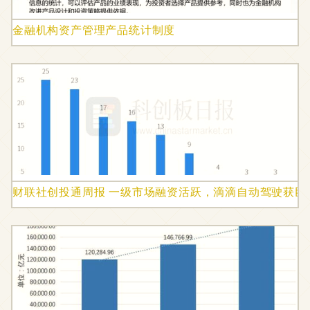
金融机构资产管理产品统计制度
财联社创投通周报 一级市场融资活跃，滴滴自动驾驶获巨