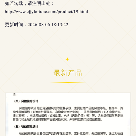
如若转载，请注明出处：
http://www.cjjyfortune.com/product/19.html
更新时间：2026-08-06 18:13:22
最新产品