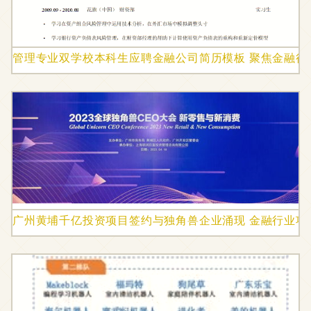
管理专业双学校本科生应聘金融公司简历模板 聚焦金融行
广州黄埔千亿投资项目签约与独角兽企业涌现 金融行业项