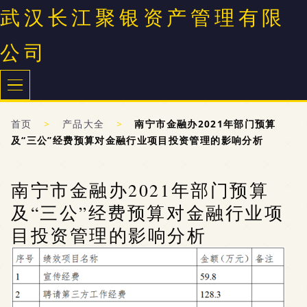
武汉长江聚银资产管理有限
公司
首页
>
产品大全
>
南宁市金融办2021年部门预算
及“三公”经费预算对金融行业项目投资管理的影响分析
南宁市金融办2021年部门预算
及“三公”经费预算对金融行业项
目投资管理的影响分析