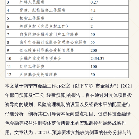
本文基于南宁市金融工作办公室（以下简称“市金融办”）[2021
年部门预算及“三公”经费预算]的报告，旨在通过对具体项目投
资导向的规划、风险管理机制的设置以及经费水平的配置进行
仔细分析，剖析其在引导资本流向重点项目、促进科技金融绿
色金融等权益注册实体落位所带来的宏观调控与最终战略作
用。文章认为，2021年预算要求实施较为侧重的任务分解与结