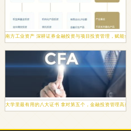
南方工业资产 深耕证券金融投资与项目投资管理，赋能金
大学里最有用的八大证书 拿对第五个，金融投资管理高薪