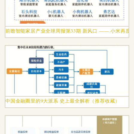
前瞻智能家居产业全球周报第33期 新风口 —— 小米再
中国金融圈里的9大派系 史上最全解析（推荐收藏）