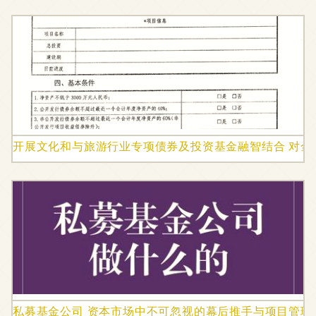
开展文化和与旅游行业专项债券及投资基金融智结合 对金
私募基金公司 资本市场中不可忽视的幕后推手与项目管理