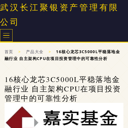
武汉长江聚银资产管理有限
公司
首页
>
产品大全
>
16核心龙芯3C5000L平稳落地金
融行业 自主架构CPU在项目投资管理中的可靠性分析
16核心龙芯3C5000L平稳落地金
融行业 自主架构CPU在项目投资
管理中的可靠性分析