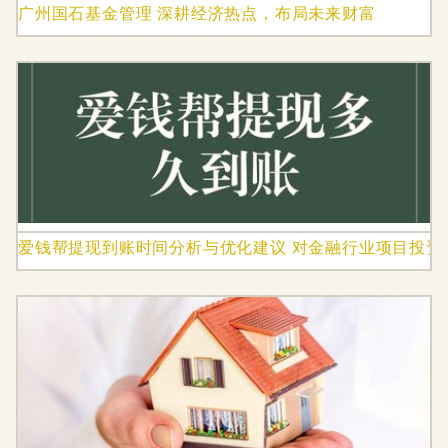
广州国石基金管理 深耕经济热点，布局未来财富
爱钱帮提现到账时间分析与优化建议 对金融行业项目投资