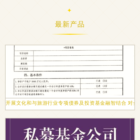
最新产品
开展文化和与旅游行业专项债券及投资基金融智结合 对金