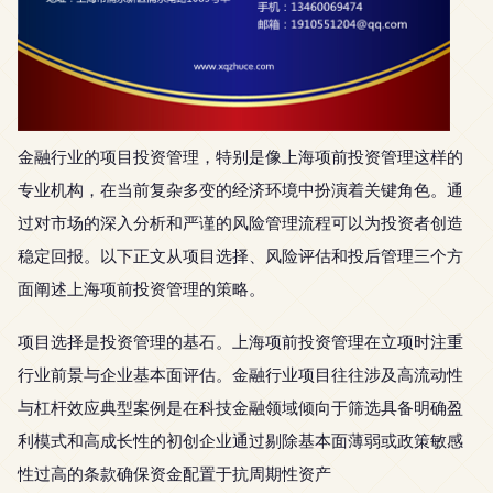
金融行业的项目投资管理，特别是像上海项前投资管理这样的
专业机构，在当前复杂多变的经济环境中扮演着关键角色。通
过对市场的深入分析和严谨的风险管理流程可以为投资者创造
稳定回报。以下正文从项目选择、风险评估和投后管理三个方
面阐述上海项前投资管理的策略。
项目选择是投资管理的基石。上海项前投资管理在立项时注重
行业前景与企业基本面评估。金融行业项目往往涉及高流动性
与杠杆效应典型案例是在科技金融领域倾向于筛选具备明确盈
利模式和高成长性的初创企业通过剔除基本面薄弱或政策敏感
性过高的条款确保资金配置于抗周期性资产