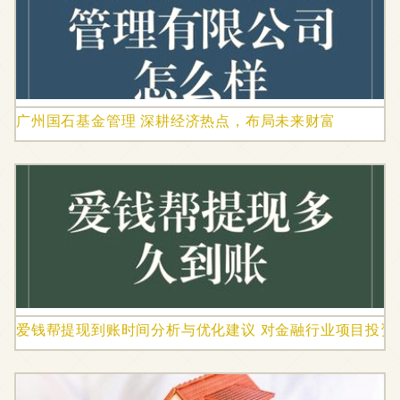
广州国石基金管理 深耕经济热点，布局未来财富
爱钱帮提现到账时间分析与优化建议 对金融行业项目投资