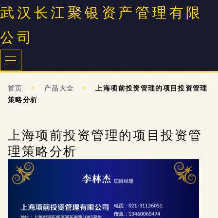
武汉长江聚银资产管理有限
公司
首页
>
产品大全
>
上海项前投资管理的项目投资管理
策略分析
上海项前投资管理的项目投资管
理策略分析