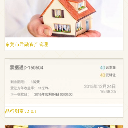
东莞市君融资产管理
晶行财富v2.0.1